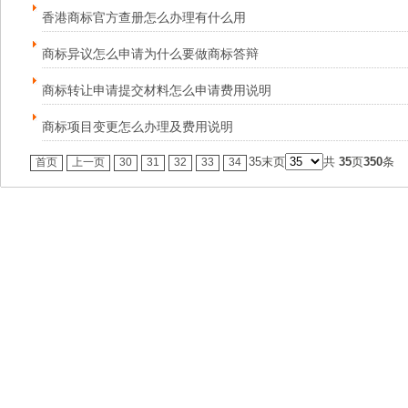
香港商标官方查册怎么办理有什么用
商标异议怎么申请为什么要做商标答辩
商标转让申请提交材料怎么申请费用说明
商标项目变更怎么办理及费用说明
35
末页
共
35
页
350
条
首页
上一页
30
31
32
33
34