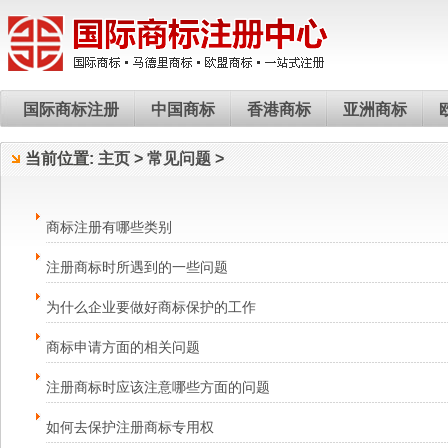
国际商标注册
中国商标
香港商标
亚洲商标
当前位置:
主页
>
常见问题
>
商标注册有哪些类别
注册商标时所遇到的一些问题
为什么企业要做好商标保护的工作
商标申请方面的相关问题
注册商标时应该注意哪些方面的问题
如何去保护注册商标专用权