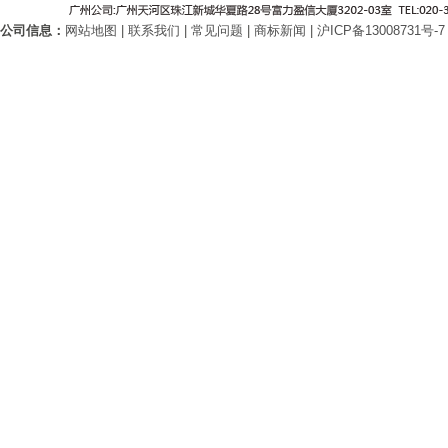
公司信息：
网站地图
|
联系我们
|
常见问题
|
商标新闻
|
沪ICP备13008731号-7