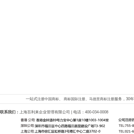
一站式
、
、
服务，30
注册中国商标
商标国际注册
马德里商标注册
联系我们：
上海百利来企业管理有限公司 | 电话：400-034-0008